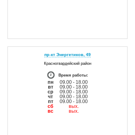
пр-кт Энергетиков, 49
Красногвардейский район
Время работы:
пн
09.00 - 18.00
вт
09.00 - 18.00
ср
09.00 - 18.00
чт
09.00 - 18.00
пт
09.00 - 18.00
сб
вых.
вс
вых.