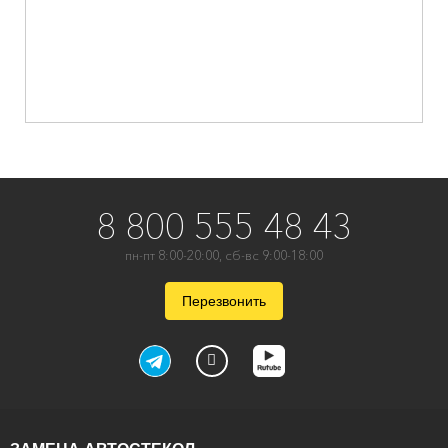
8 800 555 48 43
пн-пт 8:00-20:00, сб-вс 9:00-18:00
Перезвонить