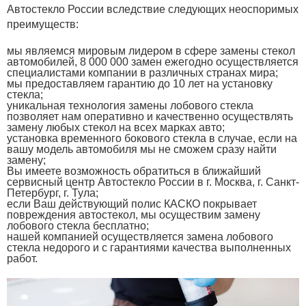
Автостекло России вследствие следующих неоспоримых
преимуществ:
мы являемся мировым лидером в сфере замены стекол
автомобилей, 8 000 000 замен ежегодно осуществляется
специалистами компании в различных странах мира;
мы предоставляем гарантию до 10 лет на установку
стекла;
уникальная технология замены лобового стекла
позволяет нам оперативно и качественно осуществлять
замену любых стекол на всех марках авто;
установка временного бокового стекла в случае, если на
вашу модель автомобиля мы не сможем сразу найти
замену;
Вы имеете возможность обратиться в ближайший
сервисный центр Автостекло России в г. Москва, г. Санкт-
Петербург, г. Тула;
если Ваш действующий полис КАСКО покрывает
повреждения автостекол, мы осуществим замену
лобового стекла бесплатно;
нашей компанией осуществляется замена лобового
стекла недорого и с гарантиями качества выполненных
работ.