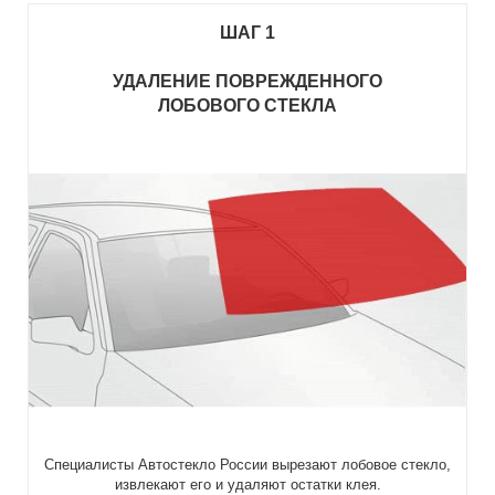
ШАГ 1
УДАЛЕНИЕ ПОВРЕЖДЕННОГО
ЛОБОВОГО СТЕКЛА
Специалисты Автостекло России вырезают лобовое стекло,
извлекают его и удаляют остатки клея.