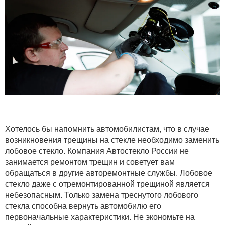
Хотелось бы напомнить автомобилистам, что в случае
возникновения трещины на стекле необходимо заменить
лобовое стекло. Компания Автостекло России не
занимается ремонтом трещин и советует вам
обращаться в другие авторемонтные службы. Лобовое
стекло даже с отремонтированной трещиной является
небезопасным. Только замена треснутого лобового
стекла способна вернуть автомобилю его
первоначальные характеристики. Не экономьте на