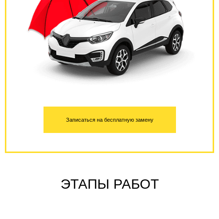
Записаться на бесплатную замену
ЭТАПЫ РАБОТ