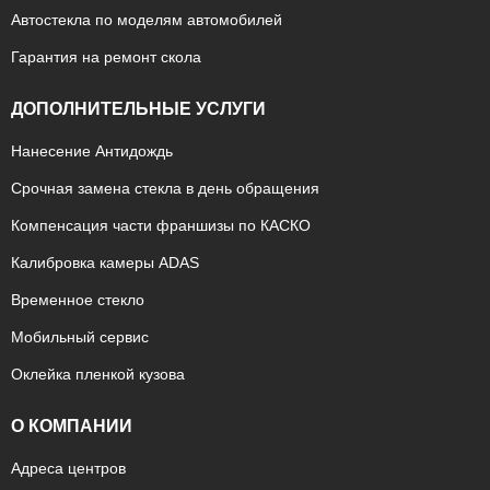
Автостекла по моделям автомобилей
Гарантия на ремонт скола
ДОПОЛНИТЕЛЬНЫЕ УСЛУГИ
Нанесение Антидождь
Срочная замена стекла в день обращения
Компенсация части франшизы по КАСКО
Калибровка камеры ADAS
Временное стекло
Мобильный сервис
Оклейка пленкой кузова
О КОМПАНИИ
Адреса центров