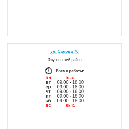
ул. Салова 70
Фрунзенский район
Время работы:
пн
вых.
вт
09.00 - 18.00
ср
09.00 - 18.00
чт
09.00 - 18.00
пт
09.00 - 18.00
сб
09.00 - 18.00
вс
вых.