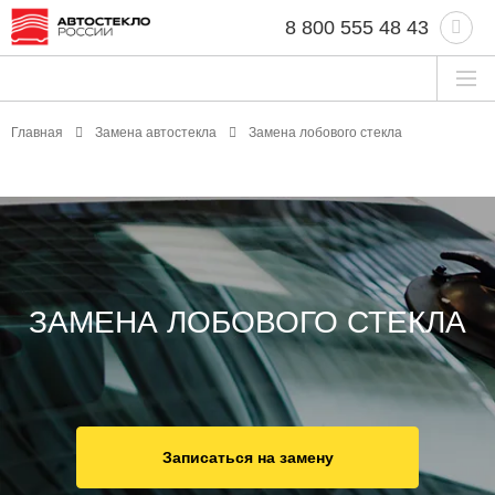
8 800 555 48 43
Главная
Замена автостекла
Замена лобового стекла
ЗАМЕНА ЛОБОВОГО СТЕКЛА
Записаться на замену