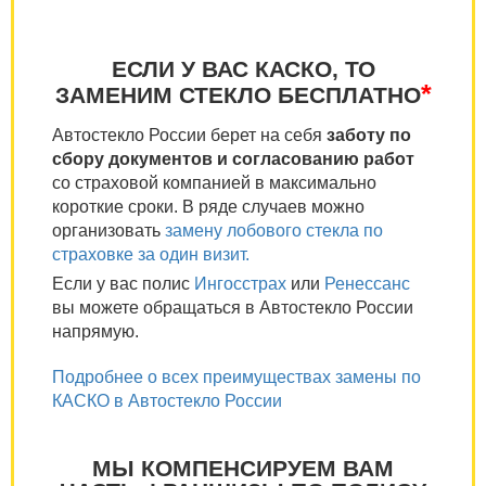
ЕСЛИ У ВАС КАСКО, ТО
*
ЗАМЕНИМ СТЕКЛО БЕСПЛАТНО
Автостекло России берет на себя
заботу по
сбору документов и согласованию работ
со страховой компанией в максимально
короткие сроки. В ряде случаев можно
организовать
замену лобового стекла по
страховке за один визит.
Если у вас полис
Ингосстрах
или
Ренессанс
вы можете обращаться в Автостекло России
напрямую.
Подробнее о всех преимуществах замены по
КАСКО в Автостекло России
МЫ КОМПЕНСИРУЕМ ВАМ