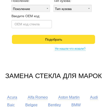
Поколение:
Тип кузова:
Введите OEM код:
Подобрать
Не нашли что искали?
ЗАМЕНА СТЕКЛА ДЛЯ МАРОК
Acura
Alfa Romeo
Aston Martin
Audi
Baic
Belgee
Bentley
BMW