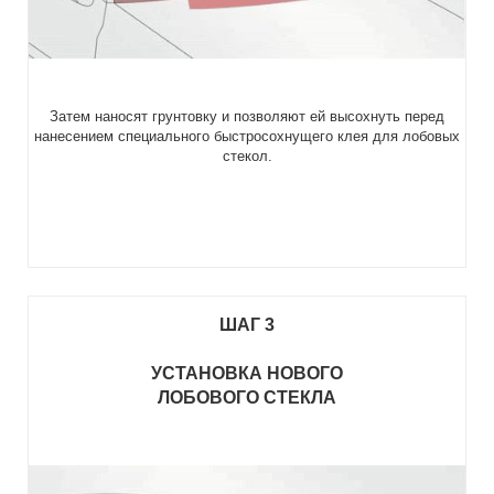
Затем наносят грунтовку и позволяют ей высохнуть перед
нанесением специального быстросохнущего клея для лобовых
стекол.
ШАГ 3
УСТАНОВКА НОВОГО
ЛОБОВОГО СТЕКЛА