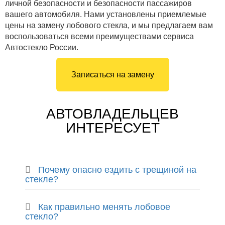
личной безопасности и безопасности пассажиров
вашего автомобиля. Нами установлены приемлемые
цены на замену лобового стекла, и мы предлагаем вам
воспользоваться всеми преимуществами сервиса
Автостекло России.
Записаться на замену
АВТОВЛАДЕЛЬЦЕВ
ИНТЕРЕСУЕТ
Почему опасно ездить с трещиной на
стекле?
Как правильно менять лобовое
стекло?