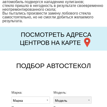
автомобиль подвергся нападению хулиганов;
стекло пришло в негодность в результате своевременно
неотремонтированного скола;
Вы пытались произвести замену лобового стекла
самостоятельно, но не смогли добиться желаемого
результата.
ПОСМОТРЕТЬ АДРЕСА
ЦЕНТРОВ НА КАРТЕ
ПОДБОР АВТОСТЕКОЛ
Марка:
Модель: