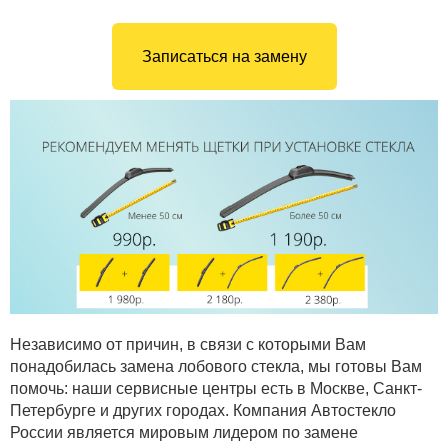
Записаться на замену
Независимо от причин, в связи с которыми Вам
понадобилась замена лобового стекла, мы готовы Вам
помочь: наши сервисные центры есть в Москве, Санкт-
Петербурге и других городах. Компания Автостекло
России является мировым лидером по замене