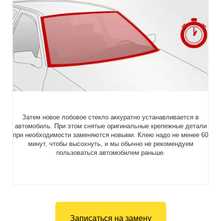
Затем новое лобовое стекло аккуратно устанавливается в
автомобиль. При этом снятые оригинальные крепежные детали
при необходимости заменяются новыми. Клею надо не менее 60
минут, чтобы высохнуть, и мы обычно не рекомендуем
пользоваться автомобилем раньше.
Записаться на замену