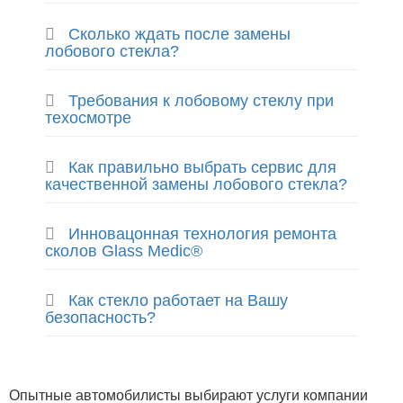
Сколько ждать после замены
лобового стекла?
Требования к лобовому стеклу при
техосмотре
Как правильно выбрать сервис для
качественной замены лобового стекла?
Инновацонная технология ремонта
сколов Glass Medic®
Как стекло работает на Вашу
безопасность?
Опытные автомобилисты выбирают услуги компании