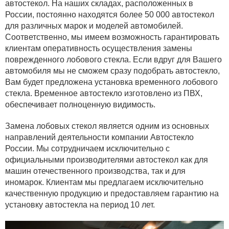
автостекол. На наших складах, расположенных в
России, постоянно находятся более 50 000 автостекол
для различных марок и моделей автомобилей.
Соответственно, мы имеем возможность гарантировать
клиентам оперативность осуществления замены
поврежденного лобового стекла. Если вдруг для Вашего
автомобиля мы не сможем сразу подобрать автостекло,
Вам будет предложена установка временного лобового
стекла. Временное автостекло изготовлено из ПВХ,
обеспечивает полноценную видимость.
Замена лобовых стекол является одним из основных
направлений деятельности компании Автостекло
России. Мы сотрудничаем исключительно с
официальными производителями автостекол как для
машин отечественного производства, так и для
иномарок. Клиентам мы предлагаем исключительно
качественную продукцию и предоставляем гарантию на
установку автостекла на период 10 лет.