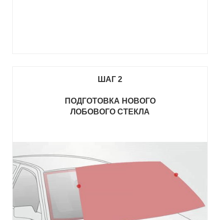
ШАГ 2
ПОДГОТОВКА НОВОГО
ЛОБОВОГО СТЕКЛА