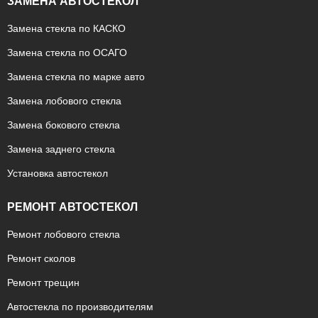
ЗАМЕНА АВТОСТЕКОЛ
Замена стекла по КАСКО
Замена стекла по ОСАГО
Замена стекла по марке авто
Замена лобового стекла
Замена бокового стекла
Замена заднего стекла
Установка автостекол
РЕМОНТ АВТОСТЕКОЛ
Ремонт лобового стекла
Ремонт сколов
Ремонт трещин
Автостекла по производителям