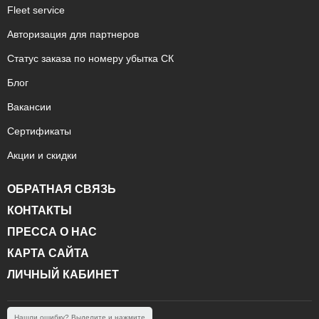
Fleet service
Авторизация для партнеров
Статус заказа по номеру убытка СК
Блог
Вакансии
Сертификаты
Акции и скидки
ОБРАТНАЯ СВЯЗЬ
КОНТАКТЫ
ПРЕССА О НАС
КАРТА САЙТА
ЛИЧНЫЙ КАБИНЕТ
Нашли ошибку? Выделите и нажмите