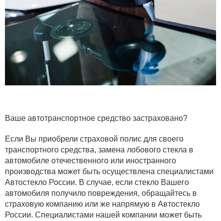
Ваше автотранспортное средство застраховано?
Если Вы приобрели страховой полис для своего
транспортного средства, замена лобового стекла в
автомобиле отечественного или иностранного
производства может быть осуществлена специалистами
Автостекло России. В случае, если стекло Вашего
автомобиля получило повреждения, обращайтесь в
страховую компанию или же напрямую в Автостекло
России. Специалистами нашей компании может быть