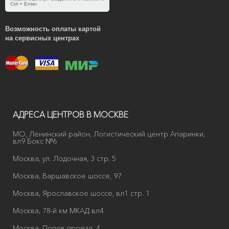
Ctrl + Enter
Возможность оплаты картой
на сервисных центрах
АДРЕСА ЦЕНТРОВ В МОСКВЕ
МО, Ленинский район, Логистический центр Апаринки,
вл9 Бокс №6
Москва, ул. Лодочная, 3 стр. 5
Москва, Варшавское шоссе, 97
Москва, Ярославское шоссе, вл1 стр. 1
Москва, 78-й км МКАД вл4
Москва, Попов проезд, 4