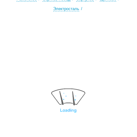
Электросталь