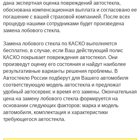
дана экспертная оценка повреждений автостекла,
обоснована компенсационная выплата и согласовано ее
погашение с вашей страховой компанией. После всех
процедур нашими сотрудниками будет произведена
замена лобового стекла.
Замена лобового стекла по КАСКО выполняется
бесплатно, в случае, если Ваш действующий полис
КАСКО покрывает повреждения автостекол. Они
произведут оценку его состояния и найдут наиболее
результативные варианты решения проблемы. В
Автостекло России подберут для Вашего автомобиля
соответствующую модель автостекла и предложат
удобный автосервис и время его замены. Окончательная
цена на замену лобового стекла формируется на
основании следующих факторов: марка и модель
автомобиля, комплектация и характеристики
требующегося автостекла.