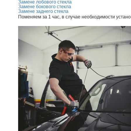
Замене лобового стекла
Замене бокового стекла
Замене заднего стекла
Поменяем за 1 час, в случае необходимости уста