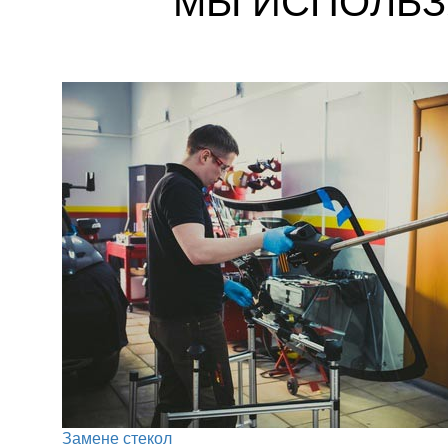
МЫ ИСПОЛЬЗ
Замене стекол