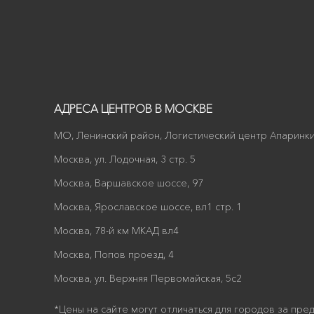
АДРЕСА ЦЕНТРОВ В МОСКВЕ
МО, Ленинский район, Логистический центр Апаринки
Москва, ул. Лодочная, 3 стр. 5
Москва, Варшавское шоссе, 97
Москва, Ярославское шоссе, вл1 стр. 1
Москва, 78-й км МКАД вл4
Москва, Попов проезд, 4
Москва, ул. Верхняя Первомайская, 5с2
*Цены на сайте могут отличаться для городов за пре