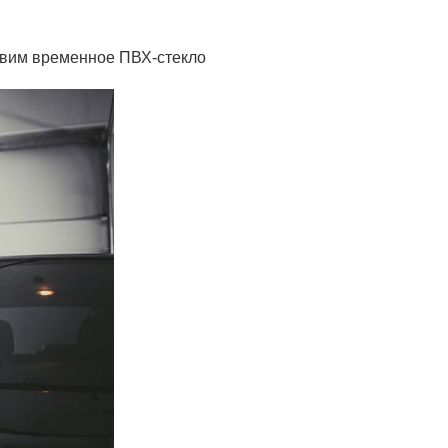
новим временное ПВХ-стекло