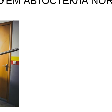
УЕМ АВТОСТЕКЛА NOR