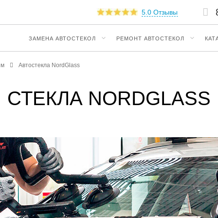
5.0 Отзывы
ЗАМЕНА АВТОСТЕКОЛ
РЕМОНТ АВТОСТЕКОЛ
КАТ
ям
Автостекла NordGlass
СТЕКЛА NORDGLASS