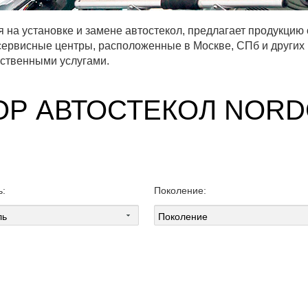
на установке и замене автостекол, предлагает продукцию
сервисные центры, расположенные в Москве, СПб и других
ственными услугами.
ОР АВТОСТЕКОЛ NORD
ь:
Поколение: