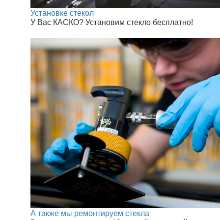
Установке стекол
У Вас КАСКО? Установим стекло бесплатно!
А также мы ремонтируем стекла