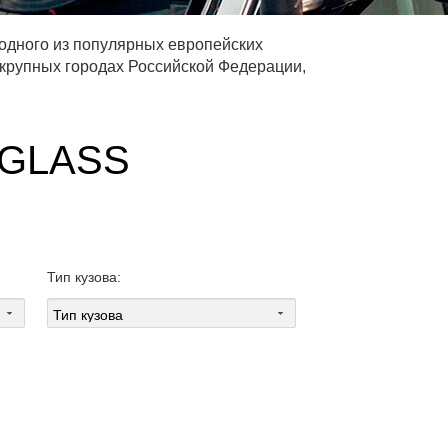
 одного из популярных европейских
 крупных городах Российской Федерации,
GLASS
Тип кузова: