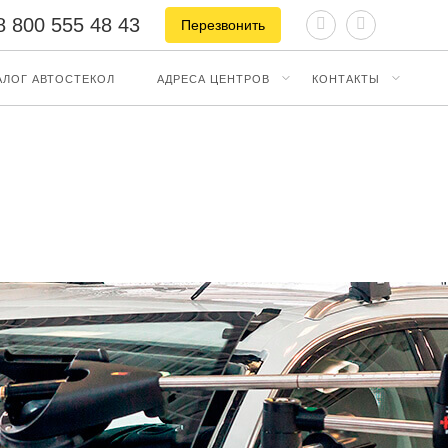
8 800 555 48 43
Перезвонить
АЛОГ АВТОСТЕКОЛ
АДРЕСА ЦЕНТРОВ
КОНТАКТЫ