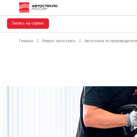
Запись на сервис
Главная
Ремонт автостекол
Автостекла по производител