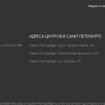
Акции и ск
АДРЕСА ЦЕНТРОВ В САНКТ-ПЕТЕРБУРГЕ
, вл9 Бокс №6
Санкт-Петербург, пр-кт Энергетиков, 49
Санкт-Петербург, Лахтинский проспект, 2к1
Санкт-Петербург, ул. Салова, 70
делами Москвы и Санкт-Петербурга, и не включают доставку и стр