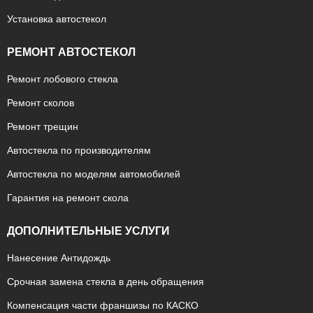
Установка автостекол
РЕМОНТ АВТОСТЕКОЛ
Ремонт лобового стекла
Ремонт сколов
Ремонт трещин
Автостекла по производителям
Автостекла по моделям автомобилей
Гарантия на ремонт скола
ДОПОЛНИТЕЛЬНЫЕ УСЛУГИ
Нанесение Антидождь
Срочная замена стекла в день обращения
Компенсация части франшизы по КАСКО