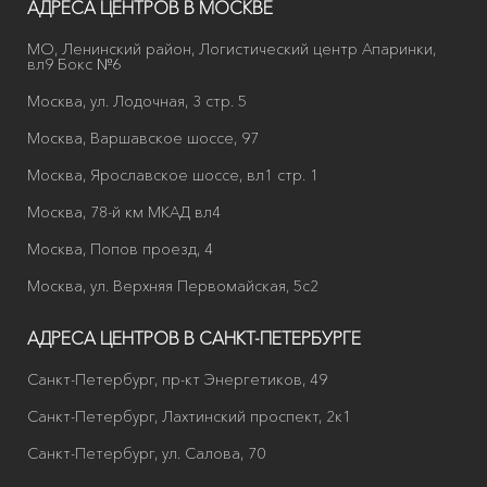
АДРЕСА ЦЕНТРОВ В МОСКВЕ
МО, Ленинский район, Логистический центр Апаринки,
вл9 Бокс №6
Москва, ул. Лодочная, 3 стр. 5
Москва, Варшавское шоссе, 97
Москва, Ярославское шоссе, вл1 стр. 1
Москва, 78-й км МКАД вл4
Москва, Попов проезд, 4
Москва, ул. Верхняя Первомайская, 5с2
АДРЕСА ЦЕНТРОВ В САНКТ-ПЕТЕРБУРГЕ
Санкт-Петербург, пр-кт Энергетиков, 49
Санкт-Петербург, Лахтинский проспект, 2к1
Санкт-Петербург, ул. Салова, 70