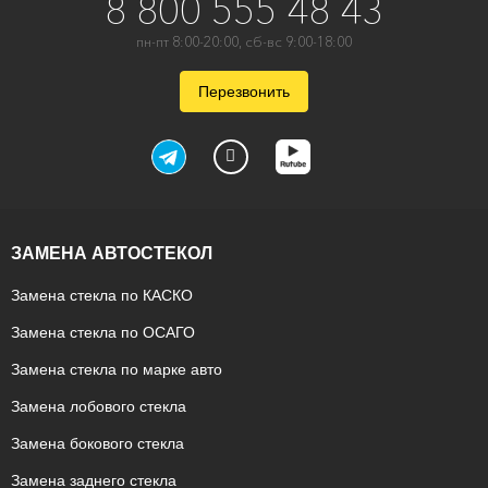
8 800 555 48 43
пн-пт 8:00-20:00, сб-вс 9:00-18:00
Перезвонить
ЗАМЕНА АВТОСТЕКОЛ
Замена стекла по КАСКО
Замена стекла по ОСАГО
Замена стекла по марке авто
Замена лобового стекла
Замена бокового стекла
Замена заднего стекла