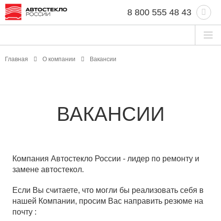
8 800 555 48 43
Главная
О компании
Вакансии
ВАКАНСИИ
Компания Автостекло России - лидер по ремонту и
замене автостекол.
Если Вы считаете, что могли бы реализовать себя в
нашей Компании, просим Вас направить резюме на
почту :