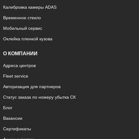
Калибровка камеры ADAS
Временное стекло
Мобильный сервис
Оклейка пленкой кузова
О КОМПАНИИ
Адреса центров
Fleet service
Авторизация для партнеров
Статус заказа по номеру убытка СК
Блог
Вакансии
Сертификаты