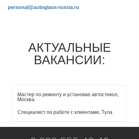
personal@autoglass-russia.ru
АКТУАЛЬНЫЕ
ВАКАНСИИ:
Мастер по ремонту и установке автостекол,
Москва
Специалист по работе с клиентами, Тула