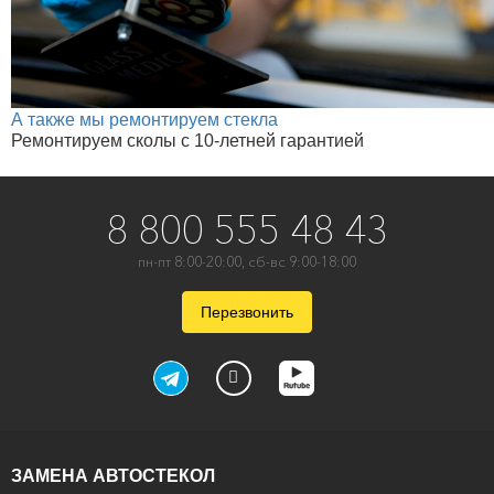
А также мы ремонтируем стекла
Ремонтируем сколы с 10-летней гарантией
8 800 555 48 43
пн-пт 8:00-20:00, сб-вс 9:00-18:00
Перезвонить
ЗАМЕНА АВТОСТЕКОЛ