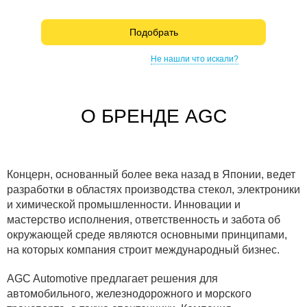
Подобрать
Не нашли что искали?
О БРЕНДЕ AGC
Концерн, основанный более века назад в Японии, ведет
разработки в областях производства стекол, электроники
и химической промышленности. Инновации и
мастерство исполнения, ответственность и забота об
окружающей среде являются основными принципами,
на которых компания строит международный бизнес.
AGC Automotive предлагает решения для
автомобильного, железнодорожного и морского