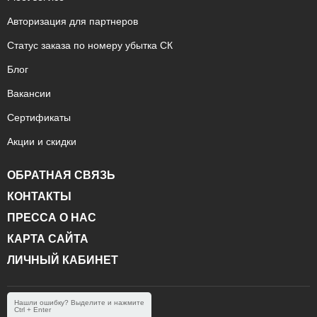
Авторизация для партнеров
Статус заказа по номеру убытка СК
Блог
Вакансии
Сертификаты
Акции и скидки
ОБРАТНАЯ СВЯЗЬ
КОНТАКТЫ
ПРЕССА О НАС
КАРТА САЙТА
ЛИЧНЫЙ КАБИНЕТ
Нашли ошибку? Выделите и нажмите
Ctrl + Enter