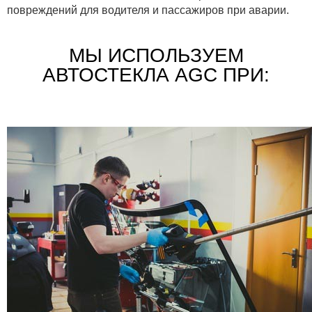
повреждений для водителя и пассажиров при аварии.
МЫ ИСПОЛЬЗУЕМ
АВТОСТЕКЛА AGC ПРИ: