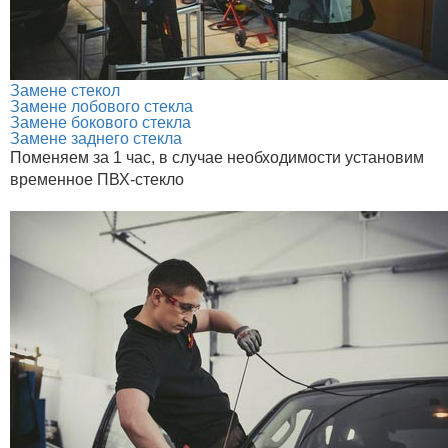
Замене стекол
Замене лобового стекла
Замене бокового стекла
Замене заднего стекла
Поменяем за 1 час, в случае необходимости установим
временное ПВХ-стекло