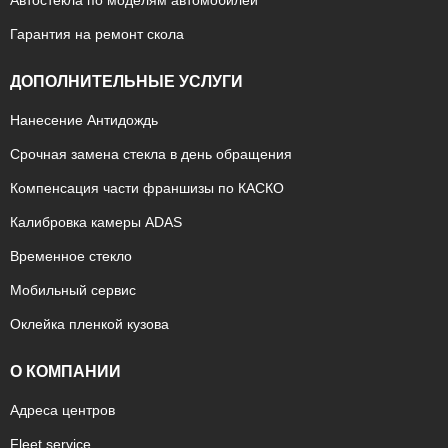
Автостекла по моделям автомобилей
Гарантия на ремонт скола
ДОПОЛНИТЕЛЬНЫЕ УСЛУГИ
Нанесение Антидождь
Срочная замена стекла в день обращения
Компенсация части франшизы по КАСКО
Калибровка камеры ADAS
Временное стекло
Мобильный сервис
Оклейка пленкой кузова
О КОМПАНИИ
Адреса центров
Fleet service